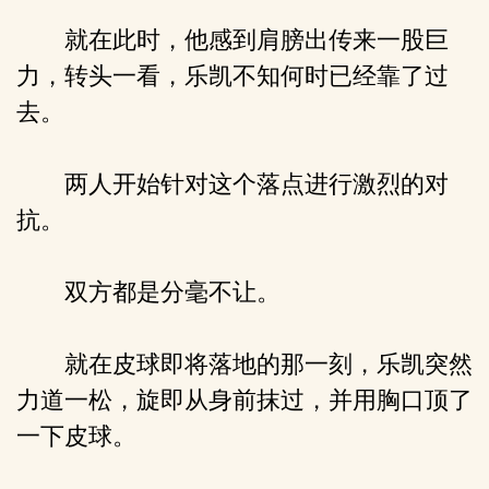
就在此时，他感到肩膀出传来一股巨
力，转头一看，乐凯不知何时已经靠了过
去。
两人开始针对这个落点进行激烈的对
抗。
双方都是分毫不让。
就在皮球即将落地的那一刻，乐凯突然
力道一松，旋即从身前抹过，并用胸口顶了
一下皮球。