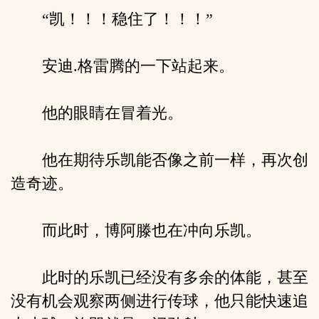
“凯！！！稳住了！！！”
安迪.格雷腾的一下站起来。
他的眼睛在冒着光。
他在期待乐凯能否像之前一样，再次创
造奇迹。
而此时，博阿滕也在冲向乐凯。
此时的乐凯已经没有多余的体能，甚至
没有机会观察两侧进行传球，他只能快速追