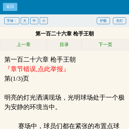
返回
悍腰
字体：
大
中
小
护眼
关灯
第一百二十六章 枪手王朝
首页
上一章
目录
下一页
第一百二十六章 枪手王朝
『章节错误,点此举报』
第(1/3)页
明亮的灯光洒满现场，光明球场处于一个极
为安静的环境当中。
赛场中，球员们都在紧张的布置点球