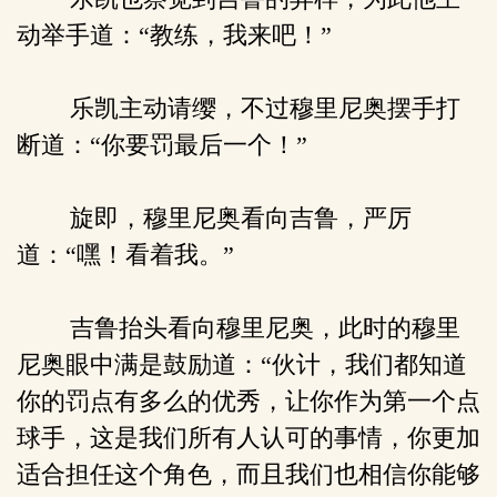
动举手道：“教练，我来吧！”
乐凯主动请缨，不过穆里尼奥摆手打
断道：“你要罚最后一个！”
旋即，穆里尼奥看向吉鲁，严厉
道：“嘿！看着我。”
吉鲁抬头看向穆里尼奥，此时的穆里
尼奥眼中满是鼓励道：“伙计，我们都知道
你的罚点有多么的优秀，让你作为第一个点
球手，这是我们所有人认可的事情，你更加
适合担任这个角色，而且我们也相信你能够