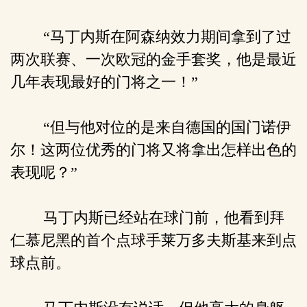
“马丁内斯在阿森纳效力期间拿到了过
两次联赛、一次欧冠的金手套奖，他是最近
几年表现最好的门将之一！”
“但与他对位的是来自德国的国门诺伊
尔！这两位优秀的门将又将拿出怎样出色的
表现呢？”
马丁内斯已经站在球门前，他看到拜
仁慕尼黑的首个点球手莱万多夫斯基来到点
球点前。