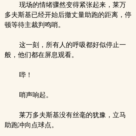
现场的情绪骤然变得紧张起来，莱万
多夫斯基已经开始后撤丈量助跑的距离，停
顿等待主裁判鸣哨。
这一刻，所有人的呼吸都好似停止一
般，他们都在屏息观看。
哔！
哨声响起。
莱万多夫斯基没有丝毫的犹豫，立马
助跑冲向点球点。