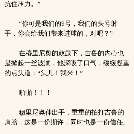
抗住压力。”
“你可是我们的9号，我们的头号射
手，你会给我们带来进球的，对吧？”
在穆里尼奥的鼓励下，吉鲁的内心也
是掀起一丝波澜，他深吸了口气，缓缓凝重
的点头道：“头儿！我来！”
啪啪！！！
穆里尼奥伸出手，重重的拍打吉鲁的
肩膀，这是一份期许，同时也是一份信任。