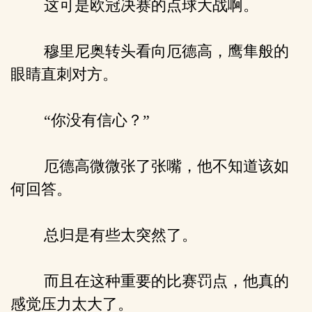
这可是欧冠决赛的点球大战啊。
穆里尼奥转头看向厄德高，鹰隼般的
眼睛直刺对方。
“你没有信心？”
厄德高微微张了张嘴，他不知道该如
何回答。
总归是有些太突然了。
而且在这种重要的比赛罚点，他真的
感觉压力太大了。