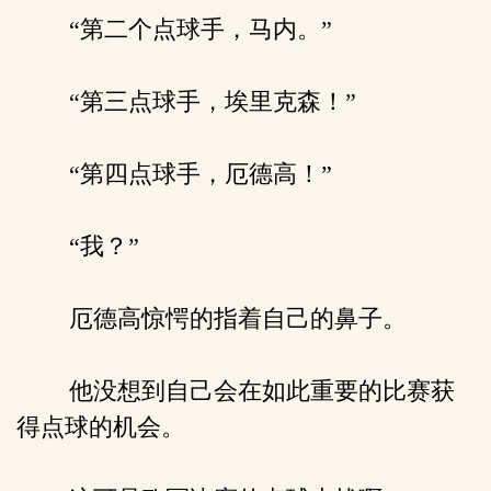
“第二个点球手，马内。”
“第三点球手，埃里克森！”
“第四点球手，厄德高！”
“我？”
厄德高惊愕的指着自己的鼻子。
他没想到自己会在如此重要的比赛获
得点球的机会。