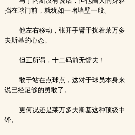
马丁内斯没有说话，但他高大的身躯
挡在球门前，就犹如一堵墙壁一般。
他左右移动，张开手臂干扰着莱万多
夫斯基的心态。
但正所谓，十二码前无懦夫！
敢于站在点球点，这对于球员本身来
说已经足够的勇敢了。
更何况还是莱万多夫斯基这种顶级中
锋。