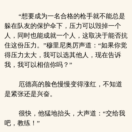
“想要成为一名合格的枪手就不能总是
躲在队友的保护伞下，压力可以毁掉一个
人，同时也能成就一个人，这取决于能否抗
住这份压力。”穆里尼奥厉声道：“如果你觉
得压力太大，我可以选其他人，现在告诉
我，我可以相信你吗？”
厄德高的脸色慢慢变得涨红，不知道
是紧张还是兴奋。
很快，他猛地抬头，大声道：“交给我
吧，教练！”