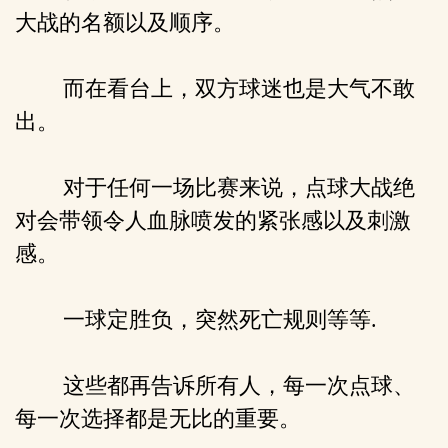
大战的名额以及顺序。
而在看台上，双方球迷也是大气不敢
出。
对于任何一场比赛来说，点球大战绝
对会带领令人血脉喷发的紧张感以及刺激
感。
一球定胜负，突然死亡规则等等.
这些都再告诉所有人，每一次点球、
每一次选择都是无比的重要。