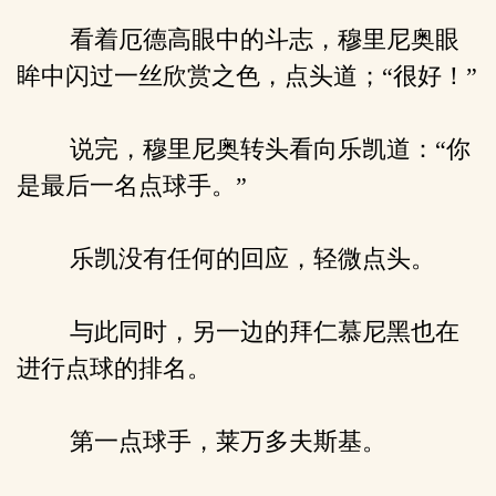
看着厄德高眼中的斗志，穆里尼奥眼
眸中闪过一丝欣赏之色，点头道；“很好！”
说完，穆里尼奥转头看向乐凯道：“你
是最后一名点球手。”
乐凯没有任何的回应，轻微点头。
与此同时，另一边的拜仁慕尼黑也在
进行点球的排名。
第一点球手，莱万多夫斯基。