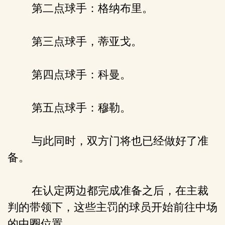
第二点球手：格纳布里。
第三点球手，蒂亚戈。
第四点球手：科曼。
第五点球手：穆勒。
与此同时，双方门将也已经做好了准
备。
在认定两边都完成准备之后，在主裁
判的带领下，这些主罚的球员开始前往中场
的中圈位置。