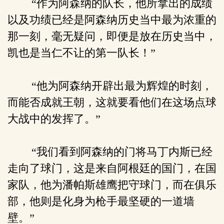
“作为阿森纳的队长，他所拿出的成绩
以及功绩已经是阿森纳历史当中最为浓重的
那一刻，毫无疑问，即便是放在历史当中，
凯也是当仁不让的第一队长！”
“他为阿森纳开辟出最为辉煌的时刻，
而能否成就王朝，这就要看他们在这场点球
大战中的发挥了。”
“我们看到阿森纳的门将马丁内斯已经
走向了球门，这是来自阿根廷的国门，在国
家队，他为潘帕斯雄鹰把守球门，而在俱乐
部，他则是化身为枪手最坚硬的一道墙
壁。”