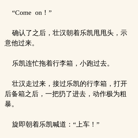
“Come on！”
确认了之后，壮汉朝着乐凯甩甩头，示
意他过来。
乐凯连忙拖着行李箱，小跑过去。
壮汉走过来，接过乐凯的行李箱，打开
后备箱之后，一把扔了进去，动作极为粗
暴。
旋即朝着乐凯喊道：“上车！”