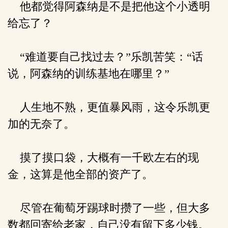
他都觉得阿森纳是不是把他这个小透明
给忘了？
“难道要自己找过去？”乐凯苦笑：“话
说，阿森纳的训练基地在哪里？”
人生地不熟，更值暴风雨，这令乐凯更
加的无奈了。
摸了摸口袋，大概有一千欧左右的现
金，这算是他全部的资产了。
尽管在葡萄牙踢球时攒了一些，但大多
数都回寄给老家，自己没有留下多少钱。