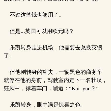
不过这些钱也够用了。
但是...英国可以用欧元吗？
乐凯转身走进机场，他需要去兑换英镑
了。
但他刚转身的功夫，一辆黑色的商务车
就停在他的身前，驾驶室内走下一名壮汉，
狂风中，撑着车门，喊道：“Kai yue？”
乐凯转身，眼中满是惊喜之色。