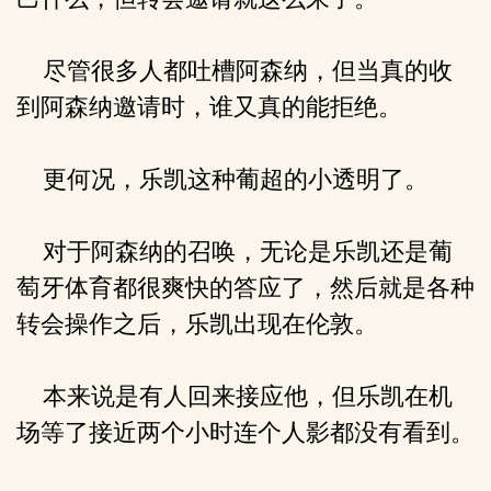
尽管很多人都吐槽阿森纳，但当真的收
到阿森纳邀请时，谁又真的能拒绝。
更何况，乐凯这种葡超的小透明了。
对于阿森纳的召唤，无论是乐凯还是葡
萄牙体育都很爽快的答应了，然后就是各种
转会操作之后，乐凯出现在伦敦。
本来说是有人回来接应他，但乐凯在机
场等了接近两个小时连个人影都没有看到。