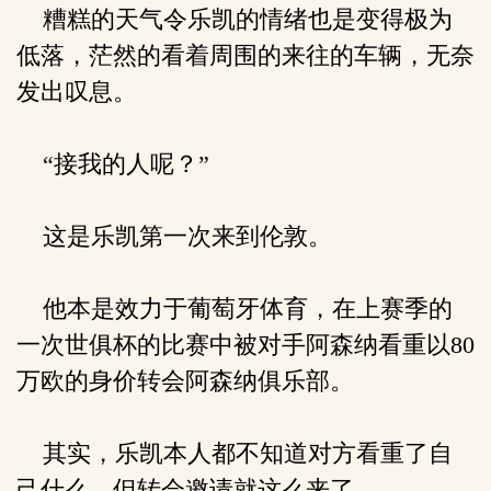
糟糕的天气令乐凯的情绪也是变得极为
低落，茫然的看着周围的来往的车辆，无奈
发出叹息。
“接我的人呢？”
这是乐凯第一次来到伦敦。
他本是效力于葡萄牙体育，在上赛季的
一次世俱杯的比赛中被对手阿森纳看重以80
万欧的身价转会阿森纳俱乐部。
其实，乐凯本人都不知道对方看重了自
己什么，但转会邀请就这么来了。